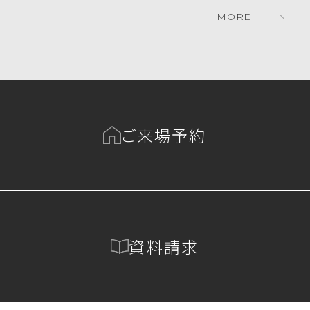
MORE
ご来場予約
資料請求