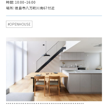
時間：10:00~16:00
場所：徳島市八万町川南67付近
OPENHOUSE
******************************************