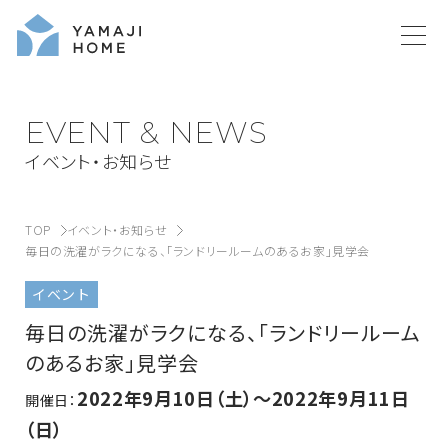
EVENT & NEWS
イベント・お知らせ
TOP
イベント・お知らせ
毎日の洗濯がラクになる、「ランドリールームのあるお家」見学会
イベント
毎日の洗濯がラクになる、「ランドリールーム
のあるお家」見学会
2022年9月10日（土）～2022年9月11日
開催日：
（日）