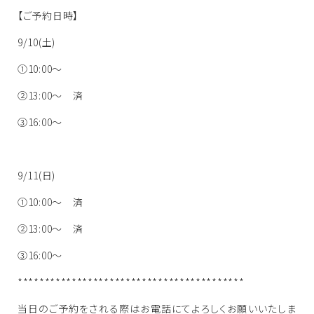
【ご予約日時】
9/10(土)
①10:00～
②13:00～ 済
③16:00～
9/11(日)
①10:00～ 済
②13:00～ 済
③16:00～
******************************************
当日のご予約をされる際はお電話にてよろしくお願いいたしま