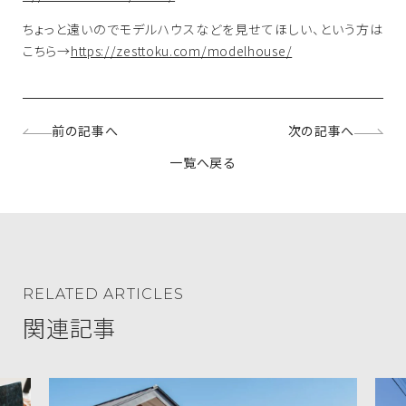
ちょっと遠いのでモデルハウスなどを見せてほしい、という方は
こちら→
https://zesttoku.com/modelhouse/
前の記事へ
次の記事へ
一覧へ戻る
RELATED ARTICLES
関連記事