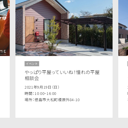
イベント
やっぱり平屋っていいね！憧れの平屋
相談会
2021年9月19日（日）
時間：10:00~16:00
場所：徳島市大松町榎原外84-10